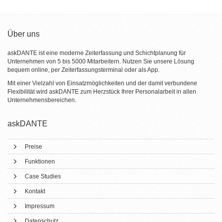
Über uns
askDANTE ist eine moderne Zeiterfassung und Schichtplanung für
Unternehmen von 5 bis 5000 Mitarbeitern. Nutzen Sie unsere Lösung
bequem online, per Zeiterfassungsterminal oder als App.
Mit einer Vielzahl von Einsatzmöglichkeiten und der damit verbundene
Flexibilität wird askDANTE zum Herzstück Ihrer Personalarbeit in allen
Unternehmensbereichen.
askDANTE
Preise
Funktionen
Case Studies
Kontakt
Impressum
Datenschutz