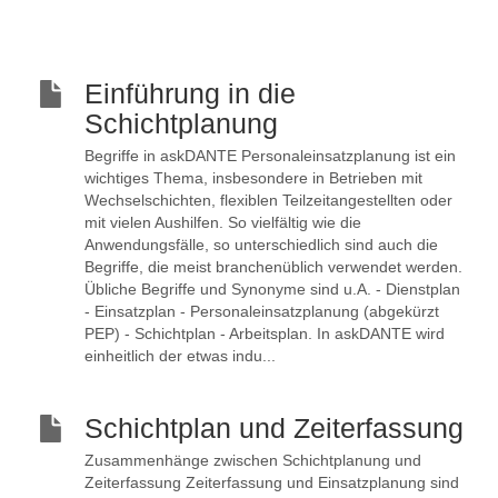
Einführung in die
Schichtplanung
Begriffe in askDANTE Personaleinsatzplanung ist ein
wichtiges Thema, insbesondere in Betrieben mit
Wechselschichten, flexiblen Teilzeitangestellten oder
mit vielen Aushilfen. So vielfältig wie die
Anwendungsfälle, so unterschiedlich sind auch die
Begriffe, die meist branchenüblich verwendet werden.
Übliche Begriffe und Synonyme sind u.A. - Dienstplan
- Einsatzplan - Personaleinsatzplanung (abgekürzt
PEP) - Schichtplan - Arbeitsplan. In askDANTE wird
einheitlich der etwas indu...
Schichtplan und Zeiterfassung
Zusammenhänge zwischen Schichtplanung und
Zeiterfassung Zeiterfassung und Einsatzplanung sind