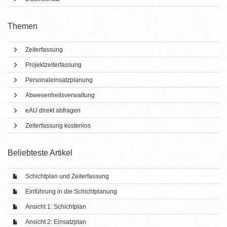
Themen
Zeiterfassung
Projektzeiterfassung
Personaleinsatzplanung
Abwesenheitsverwaltung
eAU direkt abfragen
Zeiterfassung kostenlos
Beliebteste Artikel
Schichtplan und Zeiterfassung
Einführung in die Schichtplanung
Ansicht 1: Schichtplan
Ansicht 2: Einsatzplan