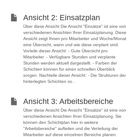
Ansicht 2: Einsatzplan
Über diese Ansicht Die Ansicht "Einsätze" ist eine von
verschiedenen Ansichten Ihrer Einsatzplanung. Diese
Ansicht zeigt Ihnen pro Mitarbeiter und Woche/Monat
eine Übersicht, wann und wie diese verplant sind.
Vorteile dieser Ansicht: - Gute Übersicht pro
Mitarbeiter. - Verfügbare Stunden und verplante
Stunden werden aktuell dargestellt. - Farben der
Schichten können für einen schnellen Überblick
sorgen. Nachteile dieser Ansicht: - Die Strukturen der
hinterlegten Schichten so...
Ansicht 3: Arbeitsbereiche
Über diese Ansicht Die Ansicht "Einsätze" ist eine von
verschiedenen Ansichten Ihrer Einsatzplanung. Sie
können den Schichtplan hier in weitere
"Arbeitsbereiche" aufteilen und die Verteilung der
Mitarbeiter auf diese einzelnen Bereiche planen.