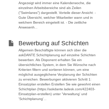
Angezeigt wird immer eine Kalenderwoche, die
einzelnen Arbeitsbereiche sind als Zeilen
("Swimlanes") dargestellt. Vorteile dieser Ansicht: -
Gute Übersicht, welcher Mitarbeiter wann und in
welchem Bereich eingeteilt ist. - Die zeitliche
Anwesenh...
Bewerbung auf Schichten
Allgemein Beschäftigte können sich über die
askDANTE Schichtplanung auf einzelne Schichten
bewerben. Als Disponent erhalten Sie ein
übersichtliches System, in dem Sie Wünsche nach
Kriterien filtern und sortieren können, um eine
möglichst ausgeglichene Verplanung der Schichten
zu erreichen. Bewerbungen aktivieren Schritt 1:
Einsatzplan erstellen Erstellen Sie wie gewohnt einen
Schichtplan (https://askdante.ladesk.com/422403-
Einsatzplan-erstellen) unter 'Verwaltung' und
'Schichtplanung'...