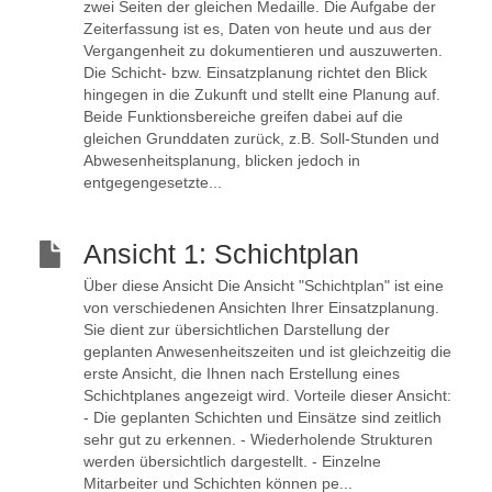
zwei Seiten der gleichen Medaille. Die Aufgabe der
Zeiterfassung ist es, Daten von heute und aus der
Vergangenheit zu dokumentieren und auszuwerten.
Die Schicht- bzw. Einsatzplanung richtet den Blick
hingegen in die Zukunft und stellt eine Planung auf.
Beide Funktionsbereiche greifen dabei auf die
gleichen Grunddaten zurück, z.B. Soll-Stunden und
Abwesenheitsplanung, blicken jedoch in
entgegengesetzte...
Ansicht 1: Schichtplan
Über diese Ansicht Die Ansicht "Schichtplan" ist eine
von verschiedenen Ansichten Ihrer Einsatzplanung.
Sie dient zur übersichtlichen Darstellung der
geplanten Anwesenheitszeiten und ist gleichzeitig die
erste Ansicht, die Ihnen nach Erstellung eines
Schichtplanes angezeigt wird. Vorteile dieser Ansicht:
- Die geplanten Schichten und Einsätze sind zeitlich
sehr gut zu erkennen. - Wiederholende Strukturen
werden übersichtlich dargestellt. - Einzelne
Mitarbeiter und Schichten können pe...