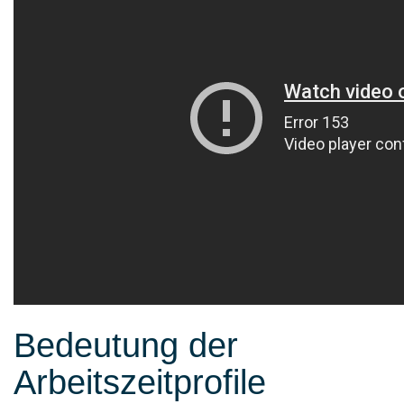
Bedeutung der
Arbeitszeitprofile