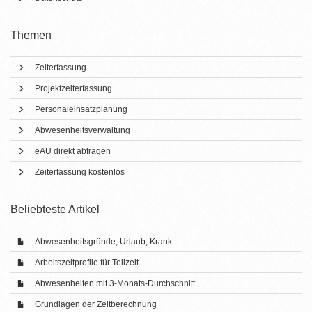
Themen
Zeiterfassung
Projektzeiterfassung
Personaleinsatzplanung
Abwesenheitsverwaltung
eAU direkt abfragen
Zeiterfassung kostenlos
Beliebteste Artikel
Abwesenheitsgründe, Urlaub, Krank
Arbeitszeitprofile für Teilzeit
Abwesenheiten mit 3-Monats-Durchschnitt
Grundlagen der Zeitberechnung