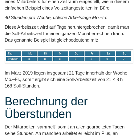
eines Mitarbeiters für einen Zeitraum eingestellt, wie in diesem
einfachen Beispiel eines Vollzeitangestellten im Büro:
40 Stunden pro Woche, übliche Arbeitstage Mo.–Fr.
Diese Arbeitszeit wird auf Tage heruntergebrochen, damit man
die Soll-Arbeitszeit für einen ganzen Monat errechnen kann.
Das genannte Beispiel ist gleichbedeutend mit:
Im März 2019 liegen insgesamt 21 Tage innerhalb der Woche
Mo.–Fr., somit ergibt sich eine Soll-Arbeitszeit von 21 × 8 h =
168 Soll-Stunden.
Berechnung der
Überstunden
Der Mitarbeiter „sammelt“ somit an allen gearbeiteten Tagen
seine Stunden. An manchen arbeitet er leicht im Plus, an