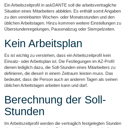
Ein Arbeitszeitproﬁl in askDANTE soll die arbeitsvertragliche
Situation eines Mitarbeiters abbilden. Es enthält somit Angaben
zu den vereinbarten Wochen- oder Monatsstunden und den
üblichen Arbeitstagen. Hinzu kommen weitere Einstellungen zu
Überstundenregelungen, Pausenabzug oder Stempelzeiten.
Kein Arbeitsplan
Es ist wichtig zu verstehen, dass ein Arbeitszeitproﬁl kein
Einsatz- oder Arbeitsplan ist. Die Festlegungen im AZ-Proﬁl
dienen lediglich dazu, die Soll-Stunden eines Mitarbeiters zu
definieren, die diese/r in einem Zeitraum leisten muss. Das
bedeutet, dass die Person auch an anderen Tagen als seinen
üblichen Arbeitstagen arbeiten kann und darf.
Berechnung der Soll-
Stunden
Im Arbeitszeitproﬁl werden die vertraglich festgelegten Stunden