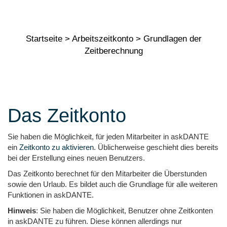
nung
Startseite
>
Arbeitszeitkonto
>
Grundlagen der
Zeitberechnung
Das Zeitkonto
Sie haben die Möglichkeit, für jeden Mitarbeiter in askDANTE
ein
Zeitkonto zu aktivieren
. Üblicherweise geschieht dies bereits
bei der Erstellung eines neuen Benutzers.
Das Zeitkonto berechnet für den Mitarbeiter die Überstunden
sowie den Urlaub. Es bildet auch die Grundlage für alle weiteren
Funktionen in askDANTE.
Hinweis
: Sie haben die Möglichkeit, Benutzer ohne Zeitkonten
in askDANTE zu führen. Diese können allerdings nur