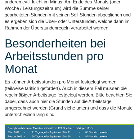
anderen evtl. leicht im Minus. Am Ende des Monats (oder
Woche / Leistungszeitraum) wird die Summe seiner
gearbeiteten Stunden mit seinen Soll-Stunden abgeglichen und
es ergeben sich die Über- oder Unterstunden, welche dann im
Rahmen der Überstundenregeln verarbeitet werden.
Besonderheiten bei
Arbeitsstunden pro
Monat
Es können Arbeitsstunden pro Monat festgelegt werden
(teilweise tariflich gefordert). Auch in diesem Fall müssen die
regelmäßigen Arbeitstage festgelegt werden. Bitte beachten Sie
dabei, dass auch hier die Stunden auf die Arbeitstage
umgerechnet werden (Grund siehe unten) und dass die Monate
unterschiedlich lang sind.