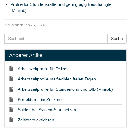
Proﬁle für Stundenkräfte und geringfügig Beschäftigte
(Minijob)
Aktualisiert:
Feb 26, 2024
Anderer Artikel
Arbeitszeitprofile für Teilzeit
Arbeitszeitprofile mit flexiblen freien Tagen
Arbeitszeitprofile für Stundenlohn und GfB (Minijob)
Korrekturen im Zeitkonto
Salden bei System-Start setzen
Zeitkonto aktivieren