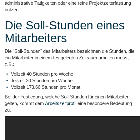
administrative Tätigkeiten oder eine reine Projektzeiterfassung
nutzen.
Die Soll-Stunden eines
Mitarbeiters
Die "Soll-Stunden" des Mitarbeiters bezeichnen die Stunden, die
ein Mitarbeiter in einem festgelegten Zeitraum arbeiten muss,
z.B.:
Vollzeit 40 Stunden pro Woche
Teilzeit 20 Stunden pro Woche
Vollzeit 173,66 Stunden pro Monat
Bei der Festlegung, welche Soll-Stunden für einen Mitarbeiter
gelten, kommt dem
Arbeitszeitprofil
eine besondere Bedeutung
zu.