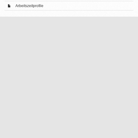
Arbeitszeitprofile