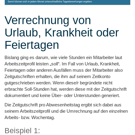
Verrechnung von
Urlaub, Krankheit oder
Feiertagen
Bislang ging es darum, wie viele Stunden ein Mitarbeiter laut
Arbeitszeitprofil leisten „soll“. Im Fall von Urlaub, Krankheit,
Feiertagen oder anderen Ausfällen muss der Mitarbeiter also
Zeitgutschriften erhalten, die ihm auf seinem Zeitkonto
gutgeschrieben werden. Wenn diese/r begründete nicht
erbrachte Soll-Stunden hat, werden diese mit der Zeitgutschrift
dokumentiert und keine Über- oder Unterstunden generiert.
Die Zeitgutschrift pro Abwesenheitstag ergibt sich dabei aus
seinem Arbeitszeitprofil und die Umrechnung auf den einzelnen
Arbeits- bzw. Wochentag.
Beispiel 1: