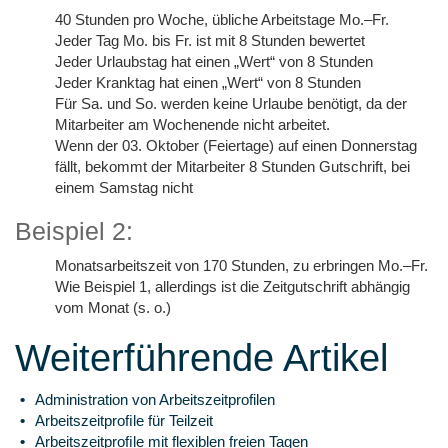
40 Stunden pro Woche, übliche Arbeitstage Mo.–Fr.
Jeder Tag Mo. bis Fr. ist mit 8 Stunden bewertet
Jeder Urlaubstag hat einen „Wert“ von 8 Stunden
Jeder Kranktag hat einen „Wert“ von 8 Stunden
Für Sa. und So. werden keine Urlaube benötigt, da der
Mitarbeiter am Wochenende nicht arbeitet.
Wenn der 03. Oktober (Feiertage) auf einen Donnerstag
fällt, bekommt der Mitarbeiter 8 Stunden Gutschrift, bei
einem Samstag nicht
Beispiel 2:
Monatsarbeitszeit von 170 Stunden, zu erbringen Mo.–Fr.
Wie Beispiel 1, allerdings ist die Zeitgutschrift abhängig
vom Monat (s. o.)
Weiterführende Artikel
Administration von Arbeitszeitprofilen
Arbeitszeitproﬁle für Teilzeit
Arbeitszeitproﬁle mit flexiblen freien Tagen