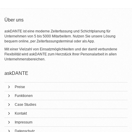
Über uns
askDANTE ist eine moderne Zeiterfassung und Schichtplanung für
Unternehmen von 5 bis 5000 Mitarbeitern. Nutzen Sie unsere Lösung
bequem online, per Zeiterfassungsterminal oder als App.
Mit einer Vielzahl von Einsatzmöglichkeiten und der damit verbundene
Flexibilität wird askDANTE zum Herzstück Ihrer Personalarbeit in allen
Unternehmensbereichen.
askDANTE
Preise
Funktionen
Case Studies
Kontakt
Impressum
Datenschutz