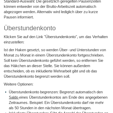
Standard-Auswahl: Die gesetzlich geregelten Pausenzeiten
können entweder von der Brutto-Arbeitszeit automatisch
abgezogen werden. Alternativ wird lediglich über zu kurze
Pausen informiert.
Überstundenkonto
Klicken Sie auf den Link "Überstundenkonto", um das Verhalten
einzustellen:
Ist der Haken gesetzt, so werden Über- und Unterstunden von
Monat zu Monat in einem Überstundenkonto fortgeschrieben.
Soll kein Überstundenkonto geführt werden, so entfernen Sie
das Häkchen an dieser Stelle. Sie können außerdem
entscheiden, ob es inkludierte Mehrarbeit gibt und ob das
Überstundenkonto begrenzt werden soll.
Weitere Optionen:
Überstundenkonto begrenzen: Begrenzt automatisch den
Saldo
eines Überstundenkontos am Ende des angegebenen
Zeitraumes. Beispiel: Ein Überstundenkonto darf nie mehr
als 50 Stunden in den nächsten Monat übertragen.