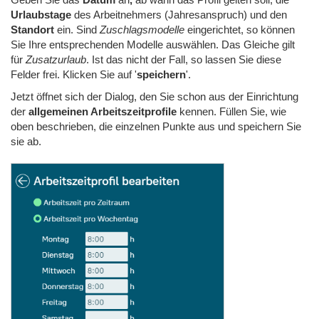
Urlaubstage
des Arbeitnehmers (Jahresanspruch) und den
Standort
ein. Sind
Zuschlagsmodelle
eingerichtet, so können
Sie Ihre entsprechenden Modelle auswählen. Das Gleiche gilt
für
Zusatzurlaub
. Ist das nicht der Fall, so lassen Sie diese
Felder frei. Klicken Sie auf '
speichern
'.
Jetzt öffnet sich der Dialog, den Sie schon aus der Einrichtung
der
allgemeinen Arbeitszeitprofile
kennen. Füllen Sie, wie
oben beschrieben, die einzelnen Punkte aus und speichern Sie
sie ab.