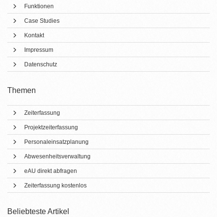
Funktionen
Case Studies
Kontakt
Impressum
Datenschutz
Themen
Zeiterfassung
Projektzeiterfassung
Personaleinsatzplanung
Abwesenheitsverwaltung
eAU direkt abfragen
Zeiterfassung kostenlos
Beliebteste Artikel