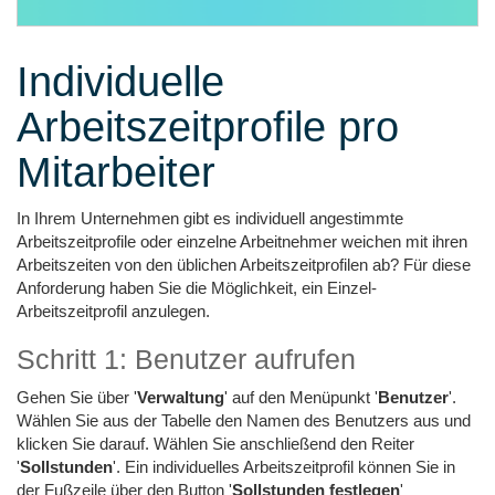
Individuelle
Arbeitszeitprofile pro
Mitarbeiter
In Ihrem Unternehmen gibt es individuell angestimmte
Arbeitszeitprofile oder einzelne Arbeitnehmer weichen mit ihren
Arbeitszeiten von den üblichen Arbeitszeitprofilen ab? Für diese
Anforderung haben Sie die Möglichkeit, ein Einzel-
Arbeitszeitprofil anzulegen.
Schritt 1: Benutzer aufrufen
Gehen Sie über '
Verwaltung
' auf den Menüpunkt '
Benutzer
'.
Wählen Sie aus der Tabelle den Namen des Benutzers aus und
klicken Sie darauf. Wählen Sie anschließend den Reiter
'
Sollstunden
'. Ein individuelles Arbeitszeitprofil können Sie in
der Fußzeile über den Button '
Sollstunden festlegen
'