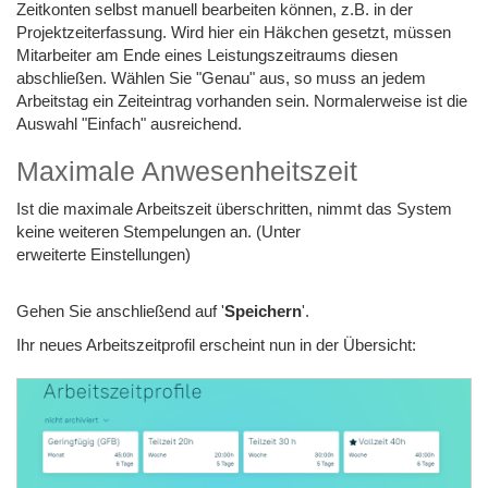
Zeitkonten selbst manuell bearbeiten können, z.B. in der
Projektzeiterfassung. Wird hier ein Häkchen gesetzt, müssen
Mitarbeiter am Ende eines Leistungszeitraums diesen
abschließen. Wählen Sie "Genau" aus, so muss an jedem
Arbeitstag ein Zeiteintrag vorhanden sein. Normalerweise ist die
Auswahl "Einfach" ausreichend.
Maximale Anwesenheitszeit
Ist die maximale Arbeitszeit überschritten, nimmt das System
keine weiteren Stempelungen an. (Unter
erweiterte Einstellungen)
Gehen Sie anschließend auf '
Speichern
'.
Ihr neues Arbeitszeitprofil erscheint nun in der Übersicht: