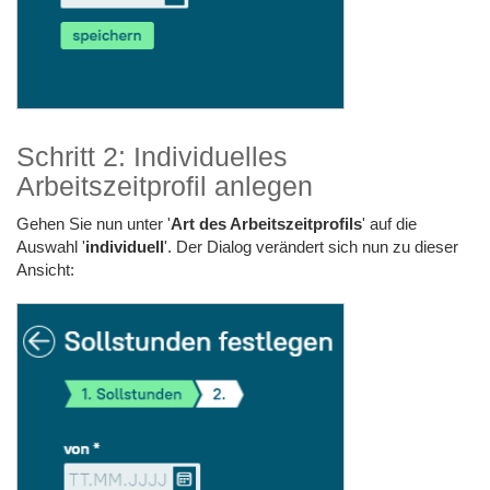
Schritt 2: Individuelles
Arbeitszeitprofil anlegen
Gehen Sie nun unter '
Art des Arbeitszeitprofils
' auf die
Auswahl '
individuell
'. Der Dialog verändert sich nun zu dieser
Ansicht: