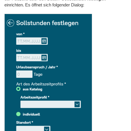
einrichten. Es öffnet sich folgender Dialog: