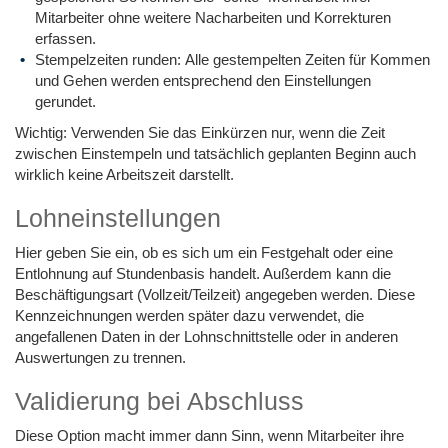
Mitarbeiter ohne weitere Nacharbeiten und Korrekturen
erfassen.
Stempelzeiten runden: Alle gestempelten Zeiten für Kommen
und Gehen werden entsprechend den Einstellungen
gerundet.
Wichtig: Verwenden Sie das Einkürzen nur, wenn die Zeit
zwischen Einstempeln und tatsächlich geplanten Beginn auch
wirklich keine Arbeitszeit darstellt.
Lohneinstellungen
Hier geben Sie ein, ob es sich um ein Festgehalt oder eine
Entlohnung auf Stundenbasis handelt. Außerdem kann die
Beschäftigungsart (Vollzeit/Teilzeit) angegeben werden. Diese
Kennzeichnungen werden später dazu verwendet, die
angefallenen Daten in der Lohnschnittstelle oder in anderen
Auswertungen zu trennen.
Validierung bei Abschluss
Diese Option macht immer dann Sinn, wenn Mitarbeiter ihre