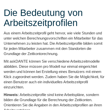
Die Bedeutung von
Arbeitszeitprofilen
Aus einem Arbeitszeitprofil geht hervor, wie viele Stunden und
unter welchen Berechnungsvorschriften ein Mitarbeiter für das
Unternehmen zu leisten hat. Die Arbeitszeitprofile bilden somit
für jeden Mitarbeiter zusammen mit den Standorten die
Grundlage der Zeitkontorechnung.
Mit askDANTE können Sie verschiedene Arbeitszeitmodelle
abbilden. Diese müssen pro Modell nur einmal eingerichtet
werden und können bei Erstellung eines Benutzers mit einem
Klick zugeordnet werden. Zudem haben Sie die Möglichkeit, für
einen Benutzer auch ein individuelles Arbeitszeitprofil
einzurichten.
Hinweis:
Arbeitszeitprofile sind keine Arbeitspläne, sondern
bilden die Grundlage für die Berechnung der Zeitkonten.
Orientieren Sie die Angaben in den Arbeitszeitprofilen an ihren