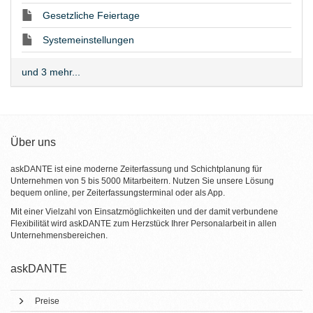
Gesetzliche Feiertage
Systemeinstellungen
und 3 mehr...
Über uns
askDANTE ist eine moderne Zeiterfassung und Schichtplanung für
Unternehmen von 5 bis 5000 Mitarbeitern. Nutzen Sie unsere Lösung
bequem online, per Zeiterfassungsterminal oder als App.
Mit einer Vielzahl von Einsatzmöglichkeiten und der damit verbundene
Flexibilität wird askDANTE zum Herzstück Ihrer Personalarbeit in allen
Unternehmensbereichen.
askDANTE
Preise