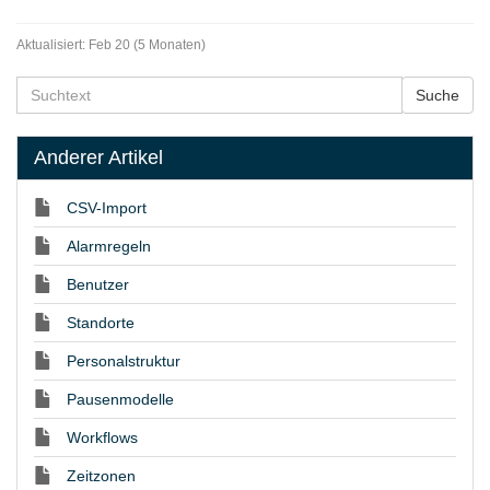
Aktualisiert:
Feb 20 (5 Monaten)
Anderer Artikel
CSV-Import
Alarmregeln
Benutzer
Standorte
Personalstruktur
Pausenmodelle
Workflows
Zeitzonen