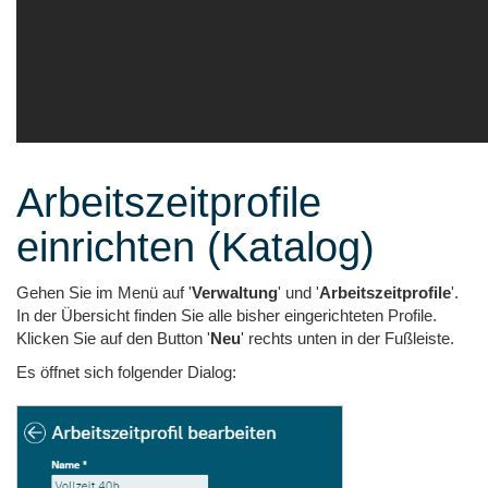
Arbeitszeitprofile
einrichten (Katalog)
Gehen Sie im Menü auf '
Verwaltung
' und '
Arbeitszeitprofile
'.
In der Übersicht finden Sie alle bisher eingerichteten Profile.
Klicken Sie auf den Button '
Neu
' rechts unten in der Fußleiste.
Es öffnet sich folgender Dialog: