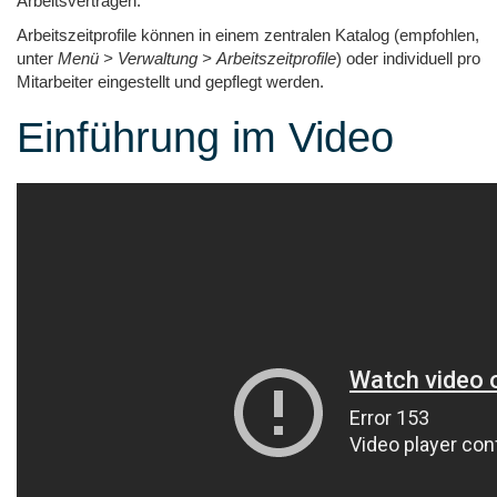
Arbeitsverträgen.
Arbeitszeitprofile können in einem zentralen Katalog (empfohlen,
unter
Menü > Verwaltung > Arbeitszeitprofile
) oder individuell pro
Mitarbeiter eingestellt und gepflegt werden.
Einführung im Video