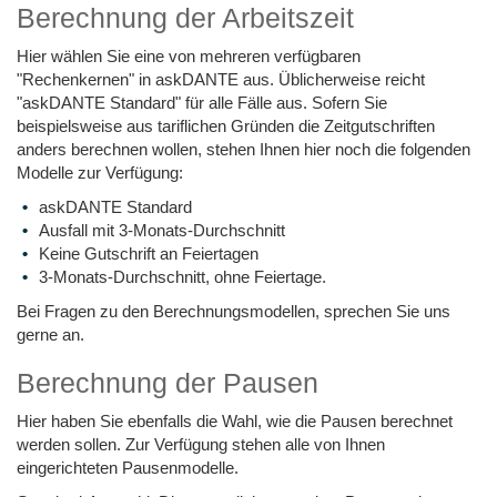
Berechnung der Arbeitszeit
Hier wählen Sie eine von mehreren verfügbaren
"Rechenkernen" in askDANTE aus. Üblicherweise reicht
"askDANTE Standard" für alle Fälle aus. Sofern Sie
beispielsweise aus tariflichen Gründen die Zeitgutschriften
anders berechnen wollen, stehen Ihnen hier noch die folgenden
Modelle zur Verfügung:
askDANTE Standard
Ausfall mit 3-Monats-Durchschnitt
Keine Gutschrift an Feiertagen
3-Monats-Durchschnitt, ohne Feiertage.
Bei Fragen zu den Berechnungsmodellen, sprechen Sie uns
gerne an.
Berechnung der Pausen
Hier haben Sie ebenfalls die Wahl, wie die Pausen berechnet
werden sollen. Zur Verfügung stehen alle von Ihnen
eingerichteten Pausenmodelle.