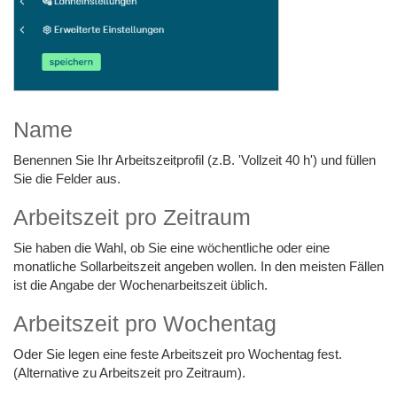
Name
Benennen Sie Ihr Arbeitszeitprofil (z.B. 'Vollzeit 40 h') und füllen
Sie die Felder aus.
Arbeitszeit pro Zeitraum
Sie haben die Wahl, ob Sie eine wöchentliche oder eine
monatliche Sollarbeitszeit angeben wollen. In den meisten Fällen
ist die Angabe der Wochenarbeitszeit üblich.
Arbeitszeit pro Wochentag
Oder Sie legen eine feste Arbeitszeit pro Wochentag fest.
(Alternative zu Arbeitszeit pro Zeitraum).