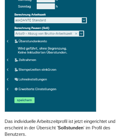
Das individuelle Arbeitszeitprofil ist jetzt eingerichtet und
erscheint in der Übersicht '
Sollstunden
' im Profil des
Benutzers.