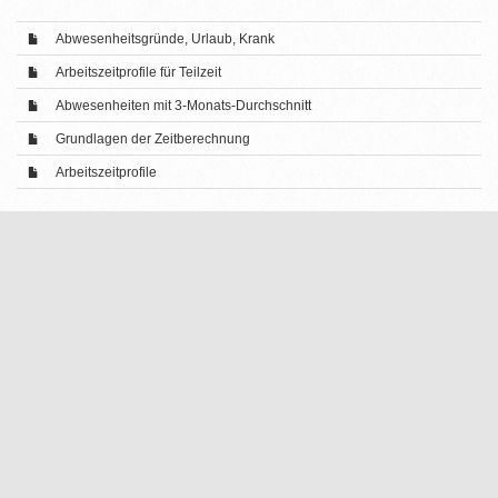
Abwesenheitsgründe, Urlaub, Krank
Arbeitszeitprofile für Teilzeit
Abwesenheiten mit 3-Monats-Durchschnitt
Grundlagen der Zeitberechnung
Arbeitszeitprofile