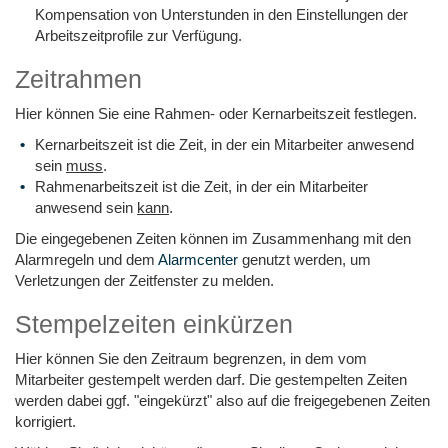
Kompensation von Unterstunden in den Einstellungen der
Arbeitszeitprofile zur Verfügung.
Zeitrahmen
Hier können Sie eine Rahmen- oder Kernarbeitszeit festlegen.
Kernarbeitszeit ist die Zeit, in der ein Mitarbeiter anwesend
sein
muss
.
Rahmenarbeitszeit ist die Zeit, in der ein Mitarbeiter
anwesend sein
kann
.
Die eingegebenen Zeiten können im Zusammenhang mit den
Alarmregeln und dem
Alarmcenter
genutzt werden, um
Verletzungen der Zeitfenster zu melden.
Stempelzeiten einkürzen
Hier können Sie den Zeitraum begrenzen, in dem vom
Mitarbeiter gestempelt werden darf. Die gestempelten Zeiten
werden dabei ggf. "eingekürzt" also auf die freigegebenen Zeiten
korrigiert.