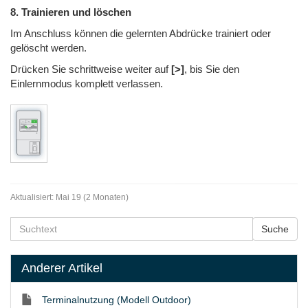
8. Trainieren und löschen
Im Anschluss können die gelernten Abdrücke trainiert oder
gelöscht werden
.
Drücken Sie schrittweise weiter auf
[>]
, bis Sie den
Einlernmodus komplett verlassen
.
Aktualisiert:
Mai 19 (2 Monaten)
Anderer Artikel
Terminalnutzung (Modell Outdoor)