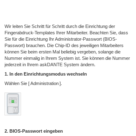
Wir leiten Sie Schritt für Schritt durch die Einrichtung der
Fingerabdruck-Templates Ihrer Mitarbeiter. Beachten Sie, dass
Sie für die Einrichtung Ihr Administrator-Passwort (BIOS-
Passwort) brauchen. Die Chip-ID des jeweiligen Mitarbeiters
können Sie beim ersten Mal beliebig vergeben, solange die
Nummer einmalig in Ihrem System ist. Sie können die Nummer
jederzeit in Ihrem askDANTE System ändern.
1. In den Einrichtungsmodus wechseln
Wählen Sie [ Administration ].
2. BIOS-Passwort eingeben