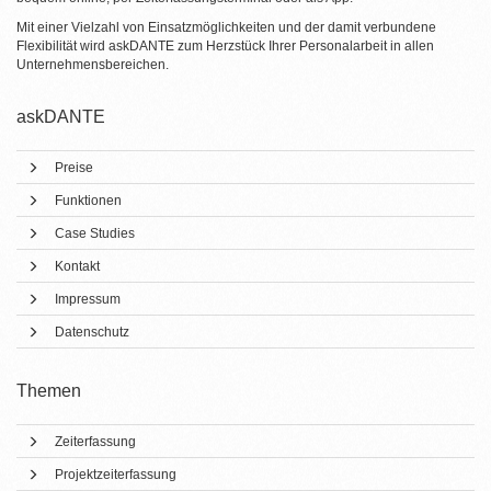
Mit einer Vielzahl von Einsatzmöglichkeiten und der damit verbundene
Flexibilität wird askDANTE zum Herzstück Ihrer Personalarbeit in allen
Unternehmensbereichen.
askDANTE
Preise
Funktionen
Case Studies
Kontakt
Impressum
Datenschutz
Themen
Zeiterfassung
Projektzeiterfassung