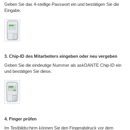
Geben Sie das 4-stellige Passwort ein und bestätigen Sie die
Eingabe
.
3. Chip-ID des Mitarbeiters eingeben oder neu vergeben
Geben Sie die eindeutige Nummer als askDANTE Chip-ID ein
und bestätigen Sie diese
.
4. Finger prüfen
Im Testbildschirm können Sie den Fingerabdruck vor dem