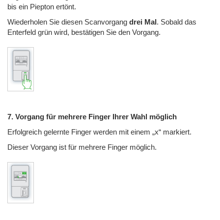
bis ein Piepton ertönt
.
Wiederholen Sie diesen Scanvorgang
drei Mal
.
Sobald das
Enterfeld grün wird, bestätigen Sie den Vorgang
.
7. Vorgang für mehrere Finger Ihrer Wahl möglich
Erfolgreich gelernte Finger werden mit einem „x“ markiert
.
Dieser Vorgang ist für mehrere Finger möglich
.