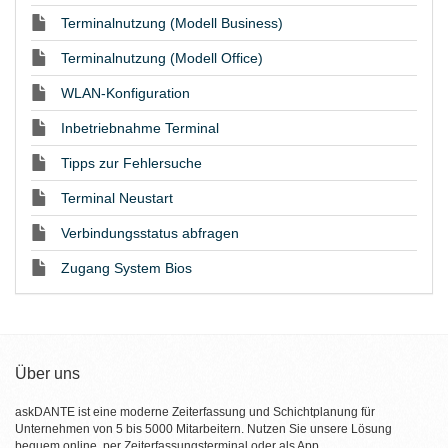
Terminalnutzung (Modell Business)
Terminalnutzung (Modell Office)
WLAN-Konfiguration
Inbetriebnahme Terminal
Tipps zur Fehlersuche
Terminal Neustart
Verbindungsstatus abfragen
Zugang System Bios
Über uns
askDANTE ist eine moderne Zeiterfassung und Schichtplanung für
Unternehmen von 5 bis 5000 Mitarbeitern. Nutzen Sie unsere Lösung
bequem online, per Zeiterfassungsterminal oder als App.