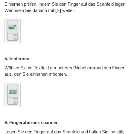
Einlernen prüfen, indem Sie den Finger auf das Scanfeld legen
.
Wechseln Sie danach mit
[>]
weiter
.
5. Einlernen
Wählen Sie im Textfeld am unteren Bildschirmrand den Finger
aus, den Sie einlernen möchten
.
6. Fingerabdruck scannen
Legen Sie den Finger auf das Scanfeld und halten Sie ihn still,