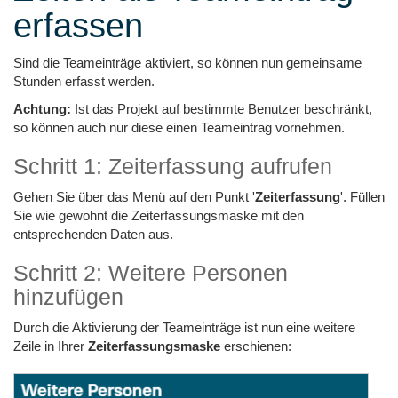
erfassen
Sind die Teameinträge aktiviert, so können nun gemeinsame
Stunden erfasst werden.
Achtung:
Ist das Projekt auf bestimmte Benutzer beschränkt,
so können auch nur diese einen Teameintrag vornehmen.
Schritt 1: Zeiterfassung aufrufen
Gehen Sie über das Menü auf den Punkt '
Zeiterfassung
'. Füllen
Sie wie gewohnt die Zeiterfassungsmaske mit den
entsprechenden Daten aus.
Schritt 2: Weitere Personen
hinzufügen
Durch die Aktivierung der Teameinträge ist nun eine weitere
Zeile in Ihrer
Zeiterfassungsmaske
erschienen: