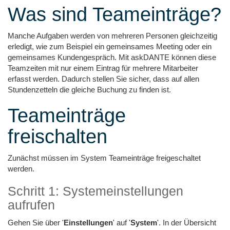
Was sind Teameinträge?
Manche Aufgaben werden von mehreren Personen gleichzeitig
erledigt, wie zum Beispiel ein gemeinsames Meeting oder ein
gemeinsames Kundengespräch. Mit askDANTE können diese
Teamzeiten mit nur einem Eintrag für mehrere Mitarbeiter
erfasst werden. Dadurch stellen Sie sicher, dass auf allen
Stundenzetteln die gleiche Buchung zu finden ist.
Teameinträge
freischalten
Zunächst müssen im System Teameinträge freigeschaltet
werden.
Schritt 1: Systemeinstellungen
aufrufen
Gehen Sie über '
Einstellungen
' auf '
System
'. In der Übersicht