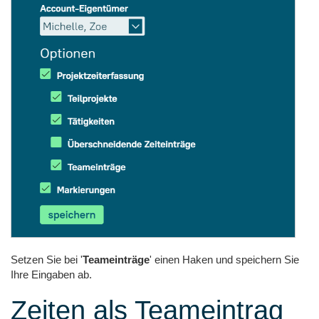
Setzen Sie bei '
Teameinträge
' einen Haken und speichern Sie
Ihre Eingaben ab.
Zeiten als Teameintrag