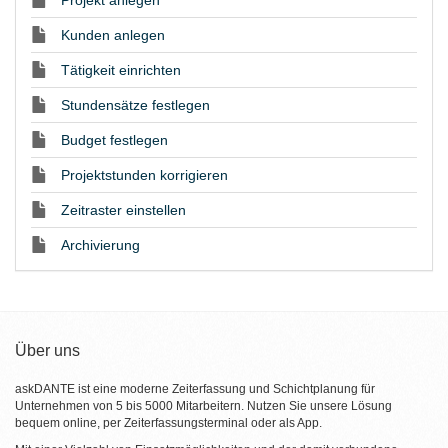
Projekt anlegen
Kunden anlegen
Tätigkeit einrichten
Stundensätze festlegen
Budget festlegen
Projektstunden korrigieren
Zeitraster einstellen
Archivierung
Über uns
askDANTE ist eine moderne Zeiterfassung und Schichtplanung für
Unternehmen von 5 bis 5000 Mitarbeitern. Nutzen Sie unsere Lösung
bequem online, per Zeiterfassungsterminal oder als App.