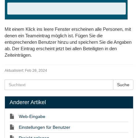
Mit einem Klick ins leere Fenster erscheinen alle Personen, mit
denen ein Teameintrag möglich ist. Fügen Sie die
entsprechenden Benutzer hinzu und speichern Sie die Angaben
ab. Der Eintrag erscheint jetzt bei allen Beteiligten in den
Zeiteinträgen.
Aktualisiert:
Feb 26, 2024
Anderer Artikel
Web-Eingabe
Einstellungen für Benutzer