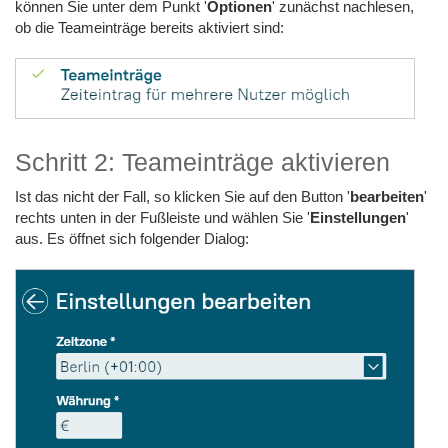
können Sie unter dem Punkt '
Optionen
' zunächst nachlesen,
ob die Teameinträge bereits aktiviert sind:
Schritt 2: Teameinträge aktivieren
Ist das nicht der Fall, so klicken Sie auf den Button '
bearbeiten
'
rechts unten in der Fußleiste und wählen Sie '
Einstellungen
'
aus. Es öffnet sich folgender Dialog: