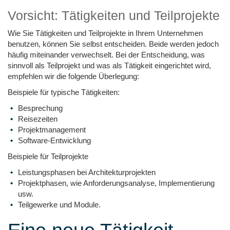
Vorsicht: Tätigkeiten und Teilprojekte
Wie Sie Tätigkeiten und Teilprojekte in Ihrem Unternehmen
benutzen, können Sie selbst entscheiden. Beide werden jedoch
häufig miteinander verwechselt. Bei der Entscheidung, was
sinnvoll als Teilprojekt und was als Tätigkeit eingerichtet wird,
empfehlen wir die folgende Überlegung:
Beispiele für typische Tätigkeiten:
Besprechung
Reisezeiten
Projektmanagement
Software-Entwicklung
Beispiele für Teilprojekte
Leistungsphasen bei Architekturprojekten
Projektphasen, wie Anforderungsanalyse, Implementierung
usw.
Teilgewerke und Module.