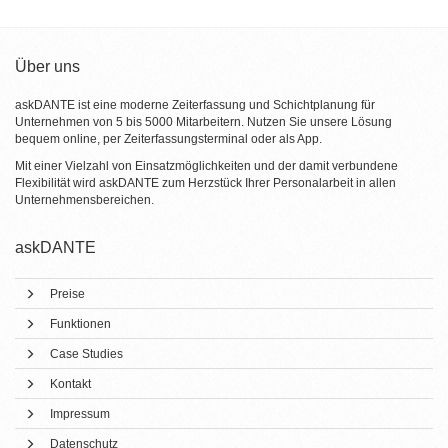
Über uns
askDANTE ist eine moderne Zeiterfassung und Schichtplanung für
Unternehmen von 5 bis 5000 Mitarbeitern. Nutzen Sie unsere Lösung
bequem online, per Zeiterfassungsterminal oder als App.
Mit einer Vielzahl von Einsatzmöglichkeiten und der damit verbundene
Flexibilität wird askDANTE zum Herzstück Ihrer Personalarbeit in allen
Unternehmensbereichen.
askDANTE
Preise
Funktionen
Case Studies
Kontakt
Impressum
Datenschutz