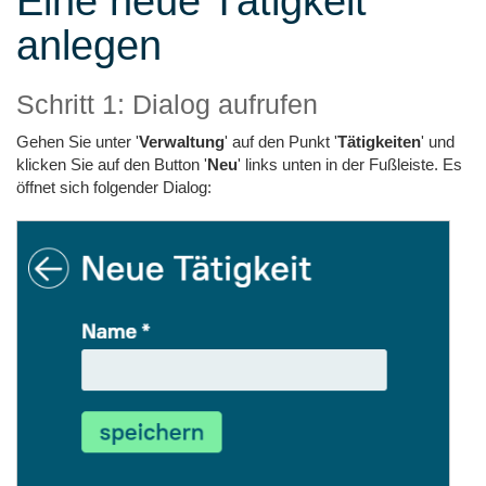
Eine neue Tätigkeit
anlegen
Schritt 1: Dialog aufrufen
Gehen Sie unter '
Verwaltung
' auf den Punkt '
Tätigkeiten
' und
klicken Sie auf den Button '
Neu
' links unten in der Fußleiste. Es
öffnet sich folgender Dialog: