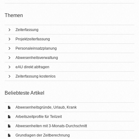
Themen
Zeiterfassung
Projektzeiterfassung
Personaleinsatzplanung
Abwesenheitsverwaltung
eAU direkt abfragen
Zeiterfassung kostenlos
Beliebteste Artikel
Abwesenheitsgründe, Urlaub, Krank
Arbeitszeitprofile für Teilzeit
Abwesenheiten mit 3-Monats-Durchschnitt
Grundlagen der Zeitberechnung