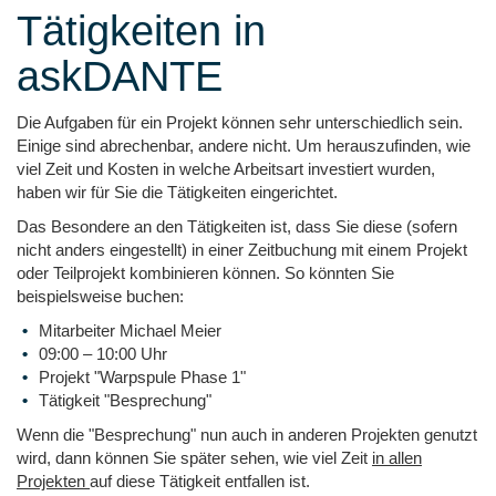
Tätigkeiten in
askDANTE
Die Aufgaben für ein Projekt können sehr unterschiedlich sein.
Einige sind abrechenbar, andere nicht. Um herauszufinden, wie
viel Zeit und Kosten in welche Arbeitsart investiert wurden,
haben wir für Sie die Tätigkeiten eingerichtet.
Das Besondere an den Tätigkeiten ist, dass Sie diese (sofern
nicht anders eingestellt) in einer Zeitbuchung mit einem Projekt
oder Teilprojekt kombinieren können. So könnten Sie
beispielsweise buchen:
Mitarbeiter Michael Meier
09:00 – 10:00 Uhr
Projekt "Warpspule Phase 1"
Tätigkeit "Besprechung"
Wenn die "Besprechung" nun auch in anderen Projekten genutzt
wird, dann können Sie später sehen, wie viel Zeit
in allen
Projekten
auf diese Tätigkeit entfallen ist.