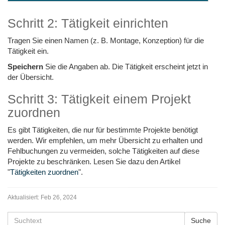
Schritt 2: Tätigkeit einrichten
Tragen Sie einen Namen (z. B. Montage, Konzeption) für die
Tätigkeit ein.
Speichern
Sie die Angaben ab. Die Tätigkeit erscheint jetzt in
der Übersicht.
Schritt 3: Tätigkeit einem Projekt
zuordnen
Es gibt Tätigkeiten, die nur für bestimmte Projekte benötigt
werden. Wir empfehlen, um mehr Übersicht zu erhalten und
Fehlbuchungen zu vermeiden, solche Tätigkeiten auf diese
Projekte zu beschränken. Lesen Sie dazu den Artikel
"
Tätigkeiten zuordnen
".
Aktualisiert:
Feb 26, 2024