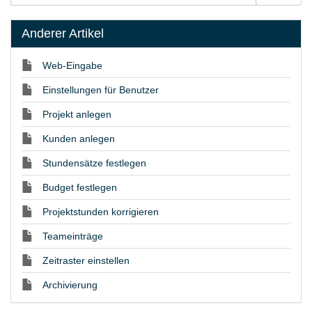
Anderer Artikel
Web-Eingabe
Einstellungen für Benutzer
Projekt anlegen
Kunden anlegen
Stundensätze festlegen
Budget festlegen
Projektstunden korrigieren
Teameinträge
Zeitraster einstellen
Archivierung